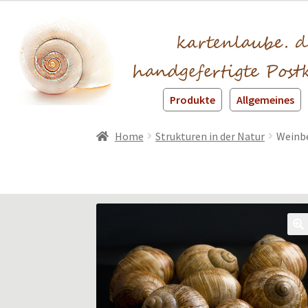
Produkte
Allgemeines
Home
Strukturen in der Natur
Weinb