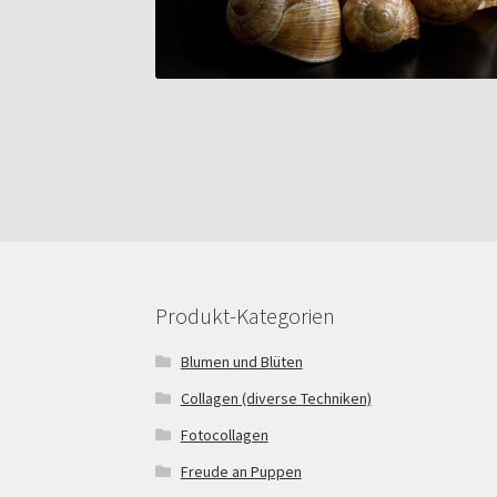
Produkt-Kategorien
Blumen und Blüten
Collagen (diverse Techniken)
Fotocollagen
Freude an Puppen