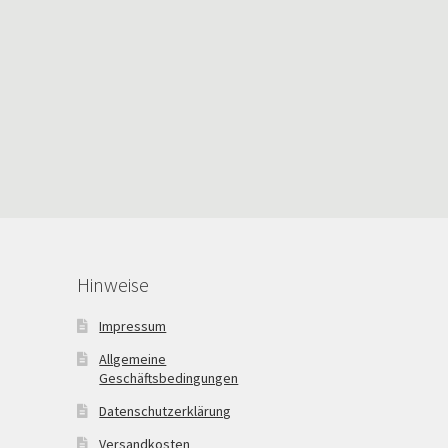
Hinweise
Impressum
Allgemeine
Geschäftsbedingungen
Datenschutzerklärung
Versandkosten