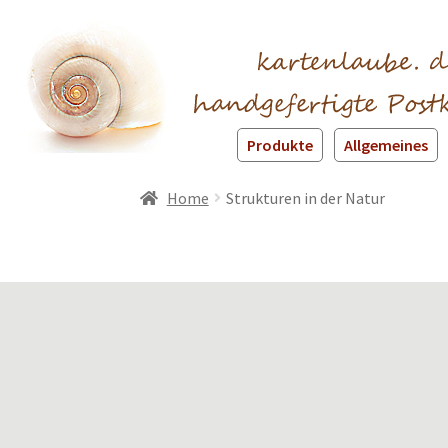
Produkte
Allgemeines
Home
Strukturen in der Natur