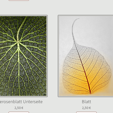
erosenblatt Unterseite
Blatt
2,50
€
2,50
€