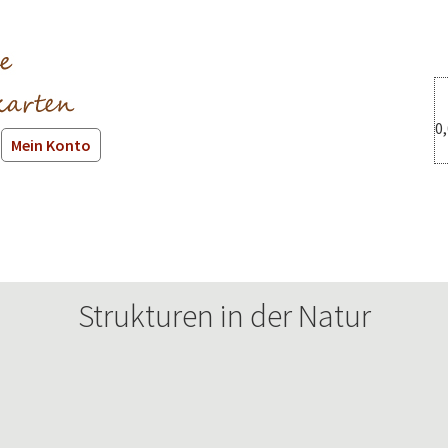
0
Mein Konto
Strukturen in der Natur