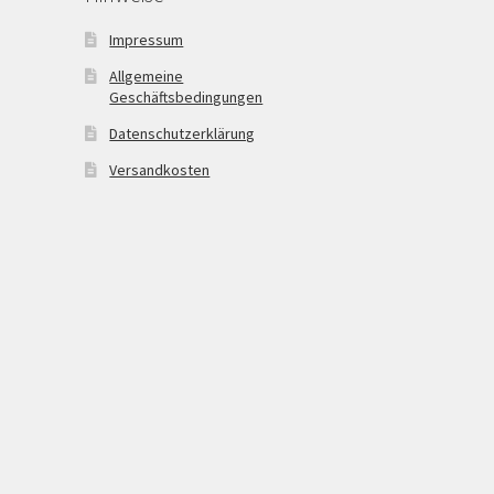
Impressum
Allgemeine
Geschäftsbedingungen
Datenschutzerklärung
Versandkosten