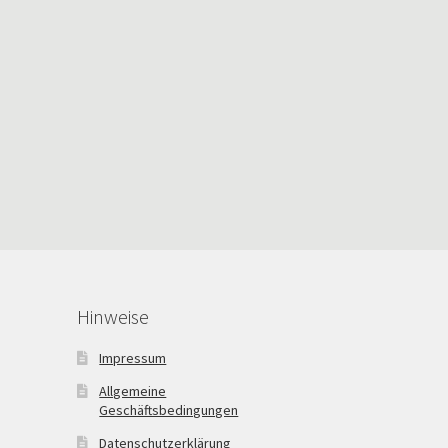
Hinweise
Impressum
Allgemeine
Geschäftsbedingungen
Datenschutzerklärung