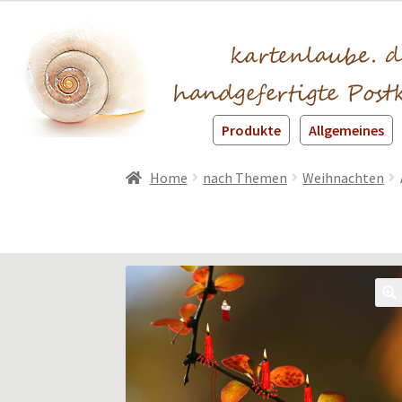
Produkte
Allgemeines
Home
nach Themen
Weihnachten