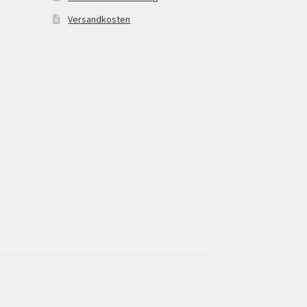
Versandkosten