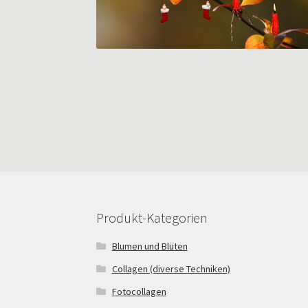
Produkt-Kategorien
Blumen und Blüten
Collagen (diverse Techniken)
Fotocollagen