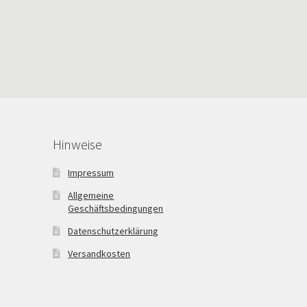
Hinweise
Impressum
Allgemeine
Geschäftsbedingungen
Datenschutzerklärung
Versandkosten