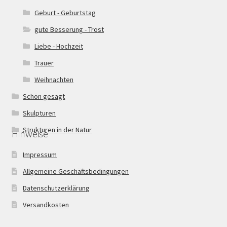
Geburt - Geburtstag
gute Besserung - Trost
Liebe - Hochzeit
Trauer
Weihnachten
Schön gesagt
Skulpturen
Strukturen in der Natur
Hinweise
Impressum
Allgemeine Geschäftsbedingungen
Datenschutzerklärung
Versandkosten