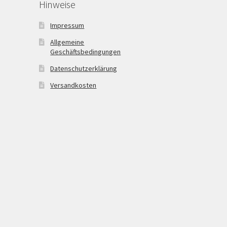
Hinweise
Impressum
Allgemeine
Geschäftsbedingungen
Datenschutzerklärung
Versandkosten