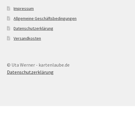
Impressum
Allgemeine Geschäftsbedingungen
Datenschutzerklärung
Versandkosten
© Uta Werner - kartenlaube.de
Datenschutzerklärung